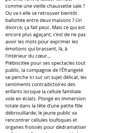
comme une vieille chaussette sale ? 
Ou va-t-elle se retrouver bientôt 
ballottée entre deux maisons ? Un 
divorce, ça fait peur. Mais ce qui est 
encore plus agaçant, c’est de ne pas 
avoir les mots pour exprimer les 
émotions qui brassent, là, à 
l’intérieur du cœur… 
Plébiscitée pour ses spectacles tout 
public, la compagnie de l’Éfrangeté 
se penche ici sur un sujet délicat, les 
sentiments contradictoires des 
enfants lorsque la cellule familiale 
vole en éclats. Plongé en immersion 
totale dans la tête d’une petite fille 
débrouillarde, le jeune public va 
rencontrer cellules loufoques et 
organes froissés pour dédramatiser 