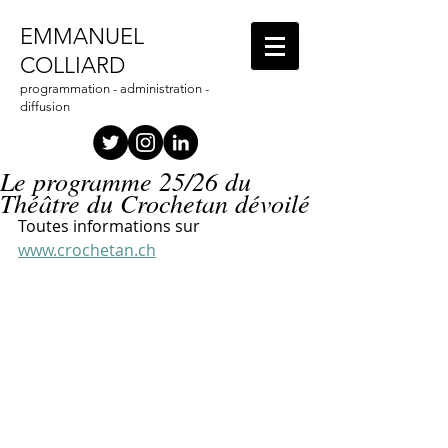
EMMANUEL
COLLIARD
programmation - administration -
diffusion
Le programme 25/26 du
Théâtre du Crochetan dévoilé
Toutes informations sur 
www.crochetan.ch