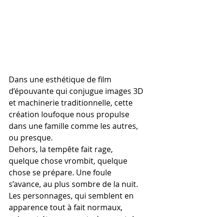
Dans une esthétique de film 
d’épouvante qui conjugue images 3D 
et machinerie traditionnelle, cette 
création loufoque nous propulse 
dans une famille comme les autres, 
ou presque. 
Dehors, la tempête fait rage, 
quelque chose vrombit, quelque 
chose se prépare. Une foule 
s’avance, au plus sombre de la nuit. 
Les personnages, qui semblent en 
apparence tout à fait normaux, 