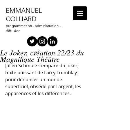
EMMANUEL
COLLIARD
programmation - administration -
diffusion
Le Joker, création 22/23 du
Magnifique Théâtre
Julien Schmutz s’empare du Joker, 
texte puissant de Larry Tremblay, 
pour dénoncer un monde 
superficiel, obsédé par l'argent, les 
apparences et les différences.