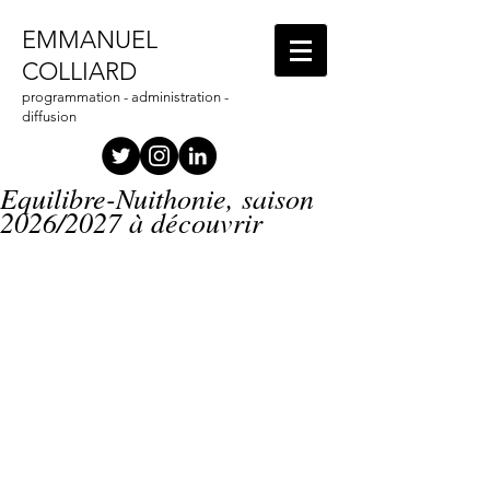
EMMANUEL
COLLIARD
programmation - administration -
diffusion
Equilibre-Nuithonie, saison
2026/2027 à découvrir