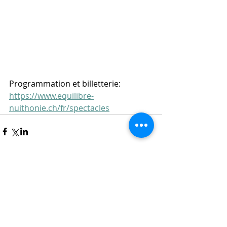
Programmation et billetterie: 
https://www.equilibre-
nuithonie.ch/fr/spectacles
Commentaires