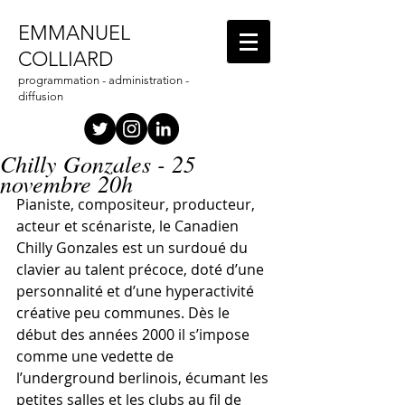
EMMANUEL
COLLIARD
programmation - administration -
diffusion
Chilly Gonzales - 25
novembre 20h
Pianiste, compositeur, producteur, 
acteur et scénariste, le Canadien 
Chilly Gonzales est un surdoué du 
clavier au talent précoce, doté d’une 
personnalité et d’une hyperactivité 
créative peu communes. Dès le 
début des années 2000 il s’impose 
comme une vedette de 
l’underground berlinois, écumant les 
petites salles et les clubs au fil de 