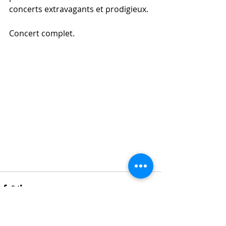
concerts extravagants et prodigieux.
Concert complet.