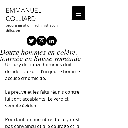
EMMANUEL
COLLIARD
programmation - administration -
diffusion
Douze hommes en colère,
tournée en Suisse romande
Un jury de douze hommes doit 
décider du sort d’un jeune homme 
accusé d’homicide. 
La preuve et les faits réunis contre 
lui sont accablants. Le verdict 
semble évident. 
Pourtant, un membre du jury n’est 
pas convaincu et a le courage et la 