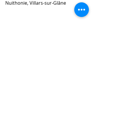
Nuithonie, Villars-sur-Glâne