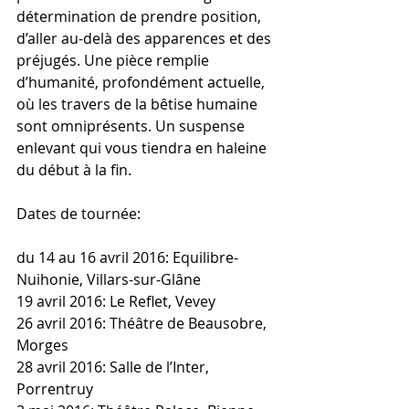
détermination de prendre position, 
d’aller au-delà des apparences et des 
préjugés. Une pièce remplie 
d’humanité, profondément actuelle, 
où les travers de la bêtise humaine 
sont omniprésents. Un suspense 
enlevant qui vous tiendra en haleine 
du début à la fin.
Dates de tournée:
du 14 au 16 avril 2016: Equilibre-
Nuihonie, Villars-sur-Glâne
19 avril 2016: Le Reflet, Vevey
26 avril 2016: Théâtre de Beausobre, 
Morges
28 avril 2016: Salle de l’Inter, 
Porrentruy