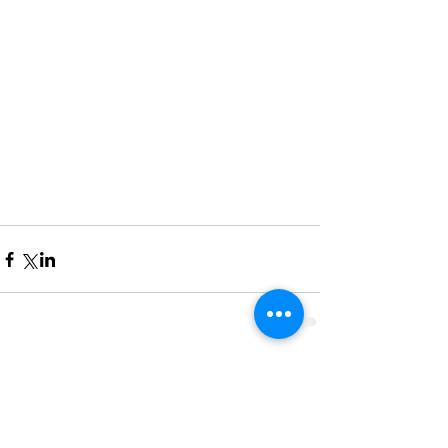
Commentaires