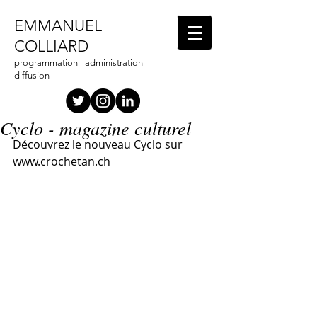
EMMANUEL
COLLIARD
programmation - administration -
diffusion
Cyclo - magazine culturel
Découvrez le nouveau Cyclo sur 
www.crochetan.ch