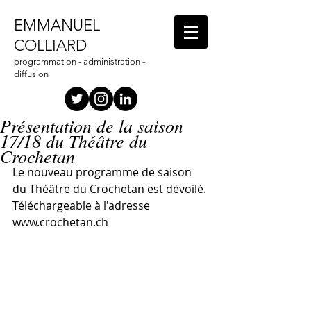
EMMANUEL
COLLIARD
programmation - administration -
diffusion
Présentation de la saison
17/18 du Théâtre du
Crochetan
Le nouveau programme de saison 
du Théâtre du Crochetan est dévoilé. 
Téléchargeable à l'adresse 
www.crochetan.ch