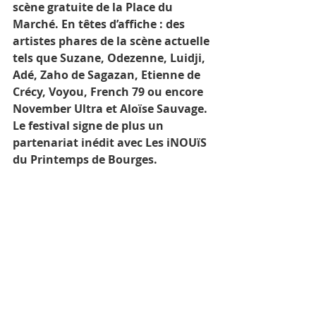
scène gratuite de la Place du 
Marché. En têtes d’affiche : des 
artistes phares de la scène actuelle 
tels que Suzane, Odezenne, Luidji, 
Adé, Zaho de Sagazan, Etienne de 
Crécy, Voyou, French 79 ou encore 
November Ultra et Aloïse Sauvage. 
Le festival signe de plus un 
partenariat inédit avec Les iNOUïS 
du Printemps de Bourges.